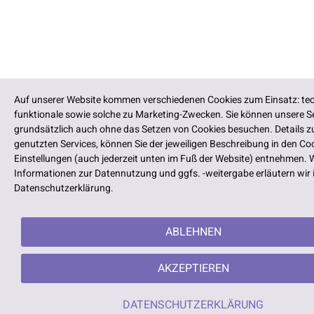
Auf unserer Website kommen verschiedenen Cookies zum Einsatz: tec
funktionale sowie solche zu Marketing-Zwecken. Sie können unsere Se
grundsätzlich auch ohne das Setzen von Cookies besuchen. Details z
genutzten Services, können Sie der jeweiligen Beschreibung in den Co
Einstellungen (auch jederzeit unten im Fuß der Website) entnehmen. 
Informationen zur Datennutzung und ggfs. -weitergabe erläutern wir 
Datenschutzerklärung.
ABLEHNEN
AKZEPTIEREN
DATENSCHUTZERKLÄRUNG