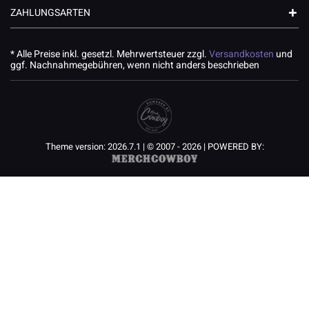
ZAHLUNGSARTEN
* Alle Preise inkl. gesetzl. Mehrwertsteuer zzgl.
Versandkosten
und
ggf. Nachnahmegebühren, wenn nicht anders beschrieben
Theme version: 2026.7.1 | © 2007 - 2026 | POWERED BY: